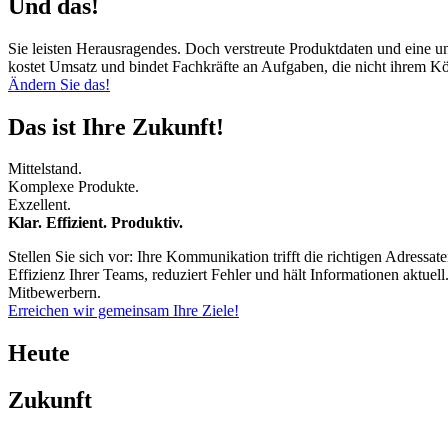
Und das!
Sie leisten Herausragendes. Doch verstreute Produktdaten und eine 
kostet Umsatz und bindet Fachkräfte an Aufgaben, die nicht ihrem Kö
Ändern Sie das!
Das ist Ihre Zukunft!
Mittelstand.
Komplexe Produkte.
Exzellent.
Klar. Effizient. Produktiv.
Stellen Sie sich vor: Ihre Kommunikation trifft die richtigen Adressat
Effizienz Ihrer Teams, reduziert Fehler und hält Informationen aktuel
Mitbewerbern.
Erreichen wir gemeinsam Ihre Ziele!
Heute
Zukunft