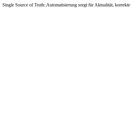
Single Source of Truth: Automatisierung sorgt für Aktualität, korrek