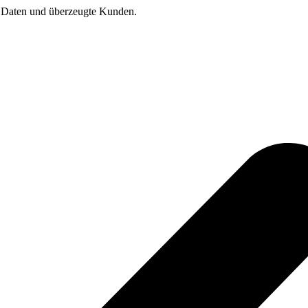
te Daten und überzeugte Kunden.