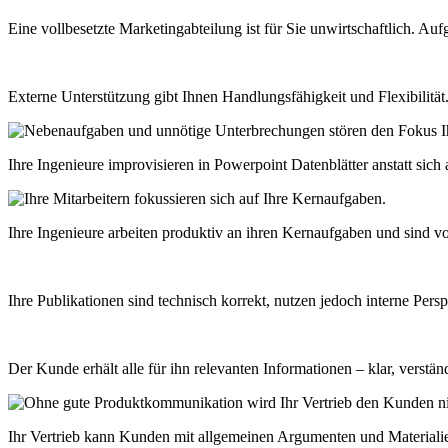
Eine vollbesetzte Marketingabteilung ist für Sie unwirtschaftlich. Auf
Externe Unterstützung gibt Ihnen Handlungsfähigkeit und Flexibilität
Ihre Ingenieure improvisieren in Powerpoint Datenblätter anstatt sic
Ihre Ingenieure arbeiten produktiv an ihren Kernaufgaben und sind vo
Ihre Publikationen sind technisch korrekt, nutzen jedoch interne Per
Der Kunde erhält alle für ihn relevanten Informationen – klar, verstän
Ihr Vertrieb kann Kunden mit allgemeinen Argumenten und Materialien