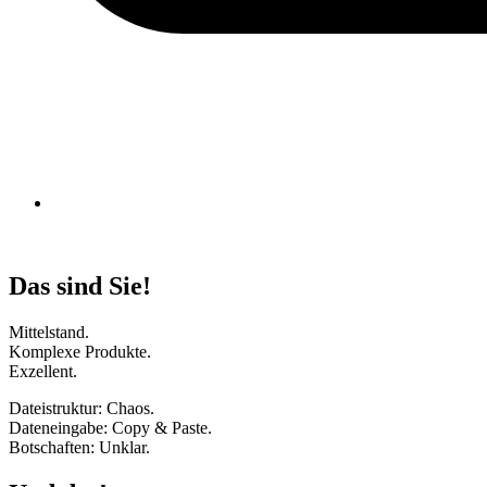
Das sind Sie!
Mittelstand.
Komplexe Produkte.
Exzellent.
Dateistruktur: Chaos.
Dateneingabe: Copy & Paste.
Botschaften: Unklar.