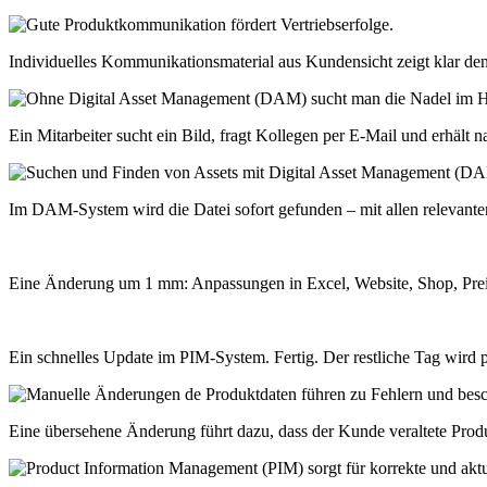
Individuelles Kommunikationsmaterial aus Kundensicht zeigt klar de
Ein Mitarbeiter sucht ein Bild, fragt Kollegen per E-Mail und erhält na
Im DAM-System wird die Datei sofort gefunden – mit allen relevante
Eine Änderung um 1 mm: Anpassungen in Excel, Website, Shop, Preisl
Ein schnelles Update im PIM-System. Fertig. Der restliche Tag wird p
Eine übersehene Änderung führt dazu, dass der Kunde veraltete Produk