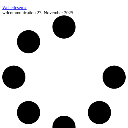
Weiterlesen »
wdcommunication
23. November 2025