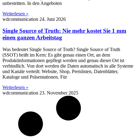
unbestritten. In den Angeboten
Weiterlesen »
wdcommunication
24. Juni 2026
Single Source of Truth: Nie mehr kostet Sie 1 mm
einen ganzen Arbeitstag
Was bedeutet Single Source of Truth? Single Source of Truth
(SSOT) heißt im Kern: Es gibt genau einen Ort, an dem
Produktinformationen gepflegt werden und genau dieser Ort ist
verbindlich. Von dort werden die Daten automatisch in alle Systeme
und Kanäle verteilt: Website, Shop, Preislisten, Datenblätter,
Kataloge und Präsentationen. Für
Weiterlesen »
wdcommunication
23. November 2025